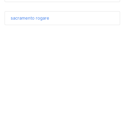
sacramento rogare