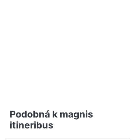
Podobná k magnis
itineribus