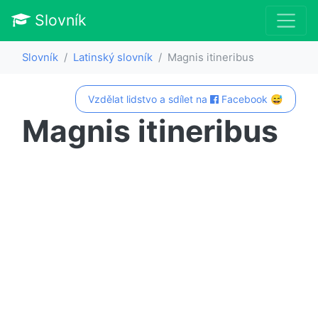
Slovník
Slovník
Latinský slovník
Magnis itineribus
Vzdělat lidstvo a sdílet na
Facebook 😅
Magnis itineribus