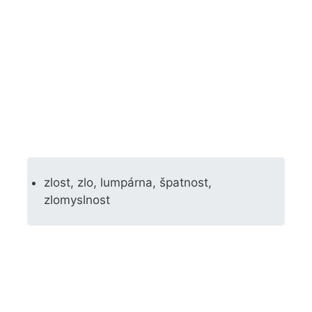
zlost, zlo, lumpárna, špatnost,
zlomyslnost