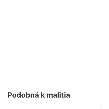
Podobná k malitia