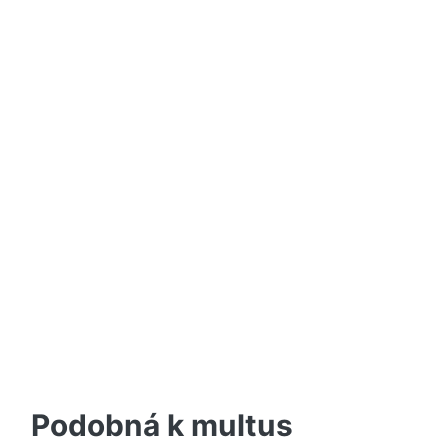
Podobná k multus