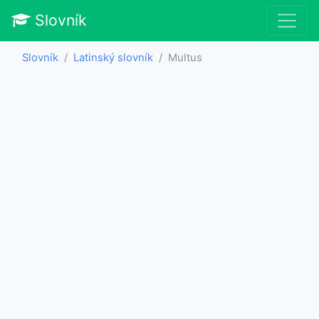
Slovník
Slovník
Latinský slovník
Multus