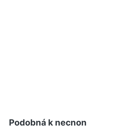
Podobná k necnon