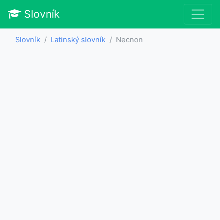
Slovník
Slovník
Latinský slovník
Necnon