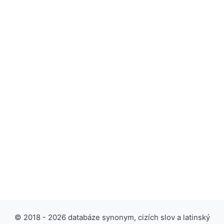
© 2018 - 2026 databáze synonym, cizích slov a latinský