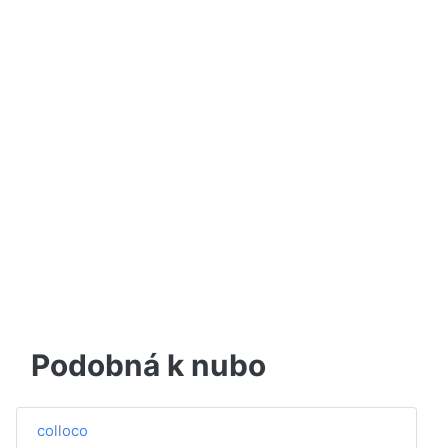
Podobná k nubo
colloco