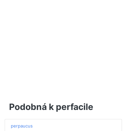
Podobná k perfacile
perpaucus