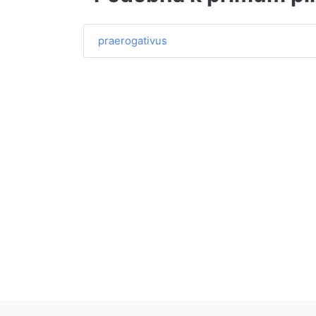
praerogativus