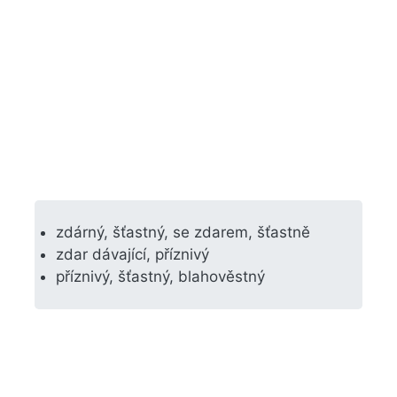
zdárný, šťastný, se zdarem, šťastně
zdar dávající, příznivý
příznivý, šťastný, blahověstný