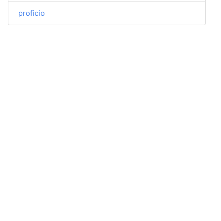
proficio