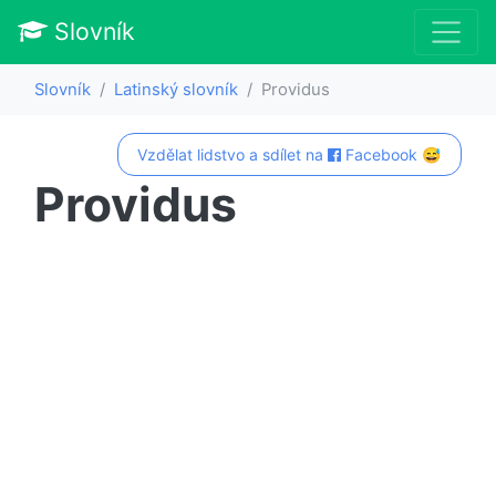
Slovník
Slovník
Latinský slovník
Providus
Vzdělat lidstvo a sdílet na
Facebook 😅
Providus