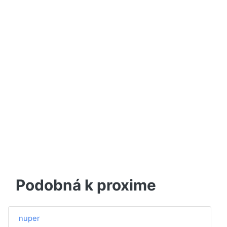
Podobná k proxime
nuper