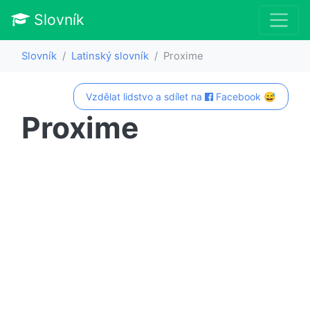
Slovník
Slovník
Latinský slovník
Proxime
Vzdělat lidstvo a sdílet na
Facebook 😅
Proxime