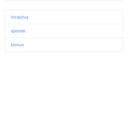
incautus
sponte
bonus