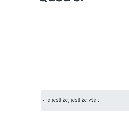
a jestliže, jestliže však