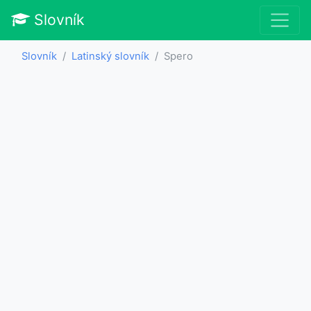
Slovník
Slovník
Latinský slovník
Spero