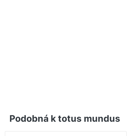
Podobná k totus mundus