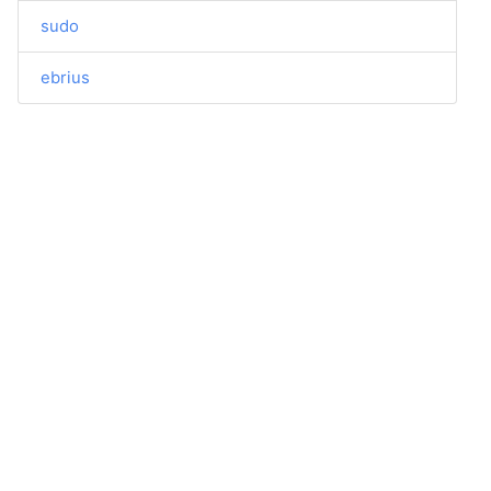
sudo
ebrius