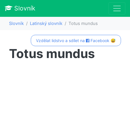
Slovník
Slovník
Latinský slovník
Totus mundus
Vzdělat lidstvo a sdílet na
Facebook 😅
Totus mundus