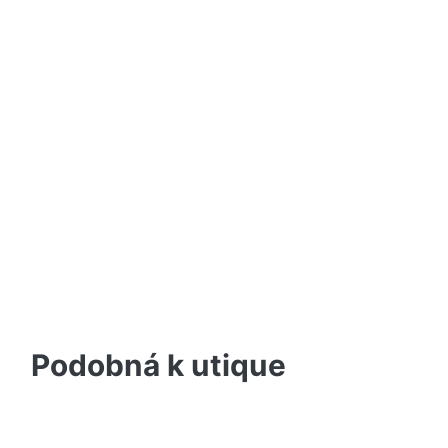
Podobná k utique