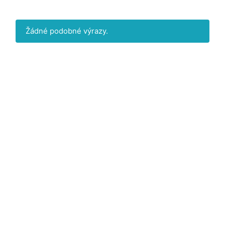
Žádné podobné výrazy.