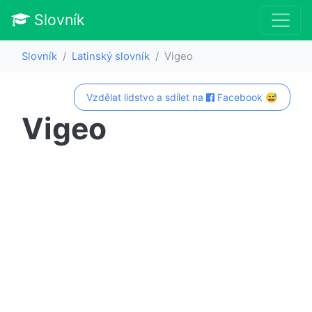
Slovník
Slovník
Latinský slovník
Vigeo
Vzdělat lidstvo a sdílet na
Facebook 😅
Vigeo