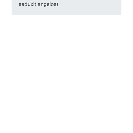
seduxit angelos)