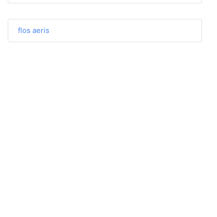
flos aeris