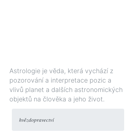
Astrologie je věda, která vychází z
pozorování a interpretace pozic a
vlivů planet a dalších astronomických
objektů na člověka a jeho život.
hvězdopravectví