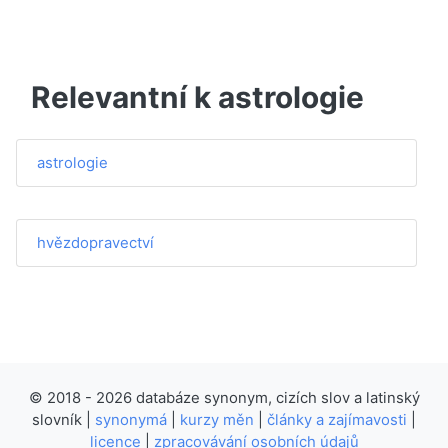
Relevantní k astrologie
astrologie
hvězdopravectví
© 2018 - 2026 databáze synonym, cizích slov a latinský
slovník |
synonymá
|
kurzy měn
|
články a zajímavosti
|
licence
|
zpracovávání osobních údajů