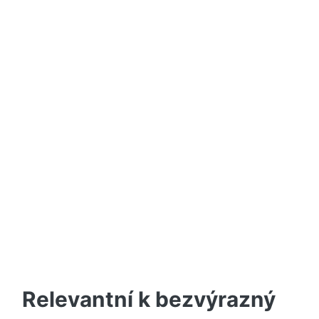
Relevantní k bezvýrazný