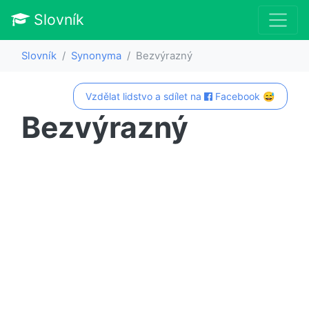
Slovník
Slovník
Synonyma
Bezvýrazný
Vzdělat lidstvo a sdílet na
Facebook 😅
Bezvýrazný