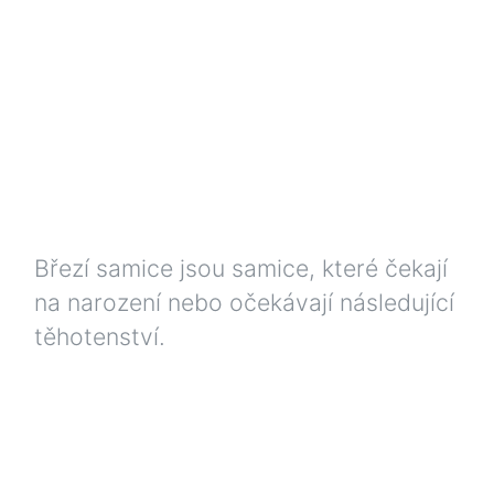
Březí samice jsou samice, které čekají
na narození nebo očekávají následující
těhotenství.