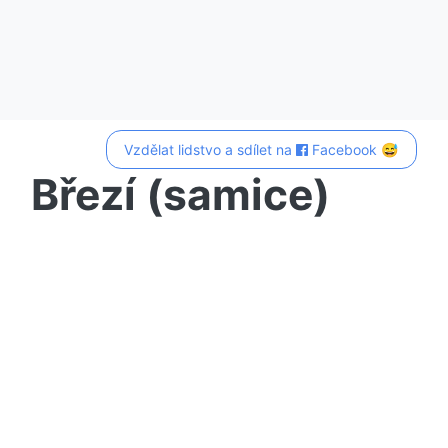
Vzdělat lidstvo a sdílet na
Facebook 😅
Březí (samice)