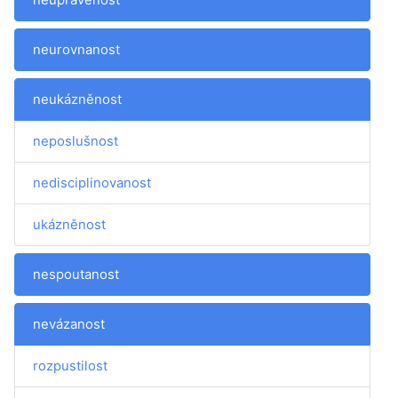
neurovnanost
neukázněnost
neposlušnost
nedisciplinovanost
ukázněnost
nespoutanost
nevázanost
rozpustilost