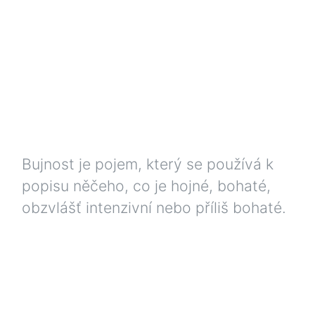
Bujnost je pojem, který se používá k
popisu něčeho, co je hojné, bohaté,
obzvlášť intenzivní nebo příliš bohaté.