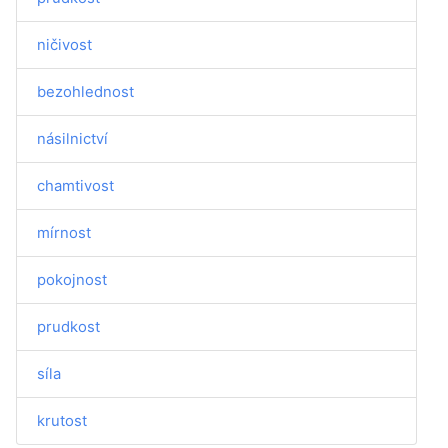
ničivost
bezohlednost
násilnictví
chamtivost
mírnost
pokojnost
prudkost
síla
krutost