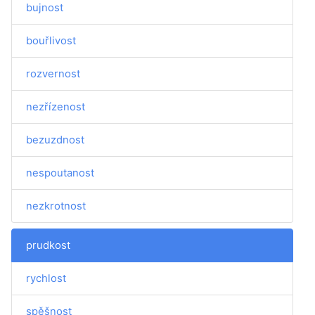
bujnost
bouřlivost
rozvernost
nezřízenost
bezuzdnost
nespoutanost
nezkrotnost
prudkost
rychlost
spěšnost