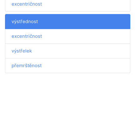
excentričnost
výstřednost
excentričnost
výstřelek
přemrštěnost