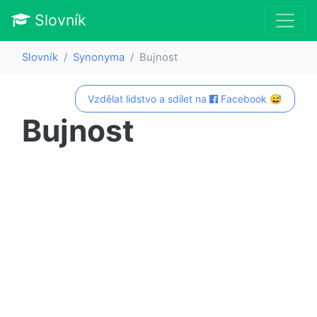
Slovník
Slovník
Synonyma
Bujnost
Vzdělat lidstvo a sdílet na
Facebook 😅
Bujnost