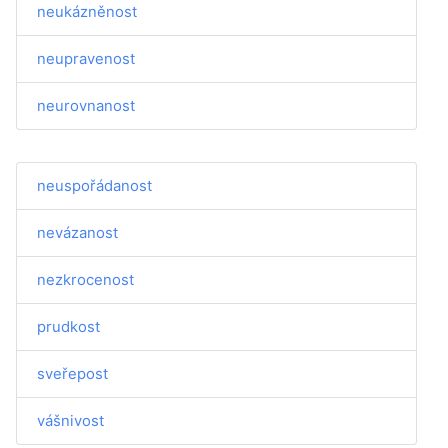
neukázněnost
neupravenost
neurovnanost
neuspořádanost
nevázanost
nezkrocenost
prudkost
sveřepost
vášnivost