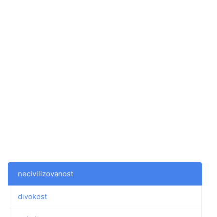
necivilizovanost
divokost