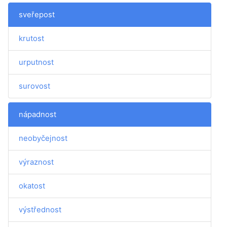
sveřepost
krutost
urputnost
surovost
nápadnost
neobyčejnost
výraznost
okatost
výstřednost