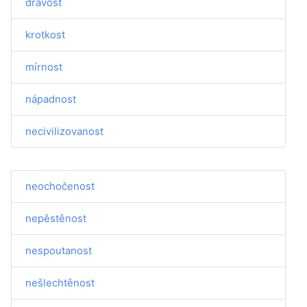
dravost
krotkost
mírnost
nápadnost
necivilizovanost
neochočenost
nepěstěnost
nespoutanost
nešlechtěnost