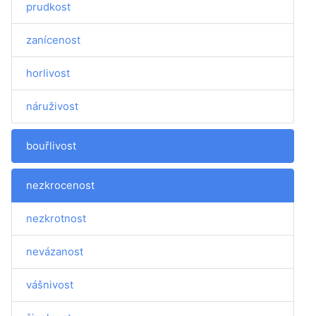
prudkost
zanícenost
horlivost
náruživost
bouřlivost
nezkrocenost
nezkrotnost
nevázanost
vášnivost