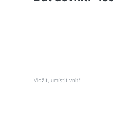
Vložit, umístit vnitř.