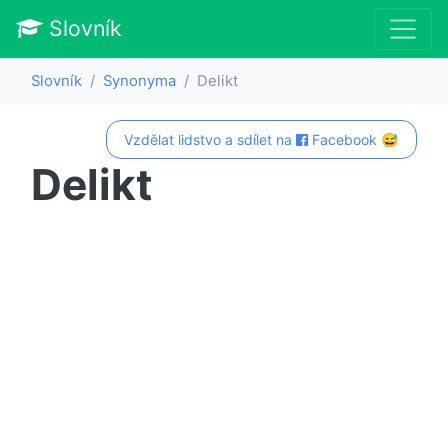
Slovník
Slovník
Synonyma
Delikt
Vzdělat lidstvo a sdílet na
Facebook 😅
Delikt