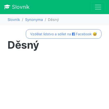
Slovník
Slovník
Synonyma
Děsný
Vzdělat lidstvo a sdílet na
Facebook 😅
Děsný