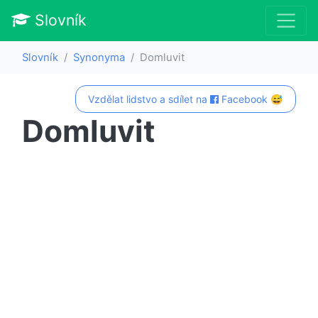
Slovník
Slovník
Synonyma
Domluvit
Vzdělat lidstvo a sdílet na
Facebook 😅
Domluvit