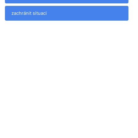
zachránit situaci