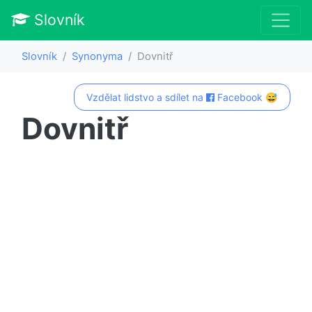
Slovník
Slovník
Synonyma
Dovnitř
Vzdělat lidstvo a sdílet na
Facebook 😅
Dovnitř