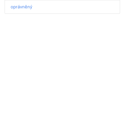
oprávněný