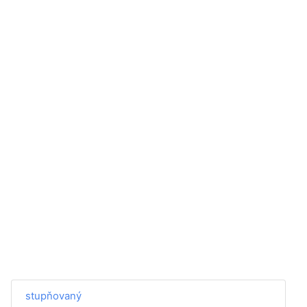
stupňovaný