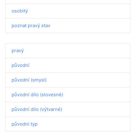
osobitý
poznat pravý stav
pravý
původní
původní (smysl)
původní dílo (slovesné)
původní dílo (výtvarné)
původní typ