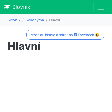
Slovník
Slovník
Synonyma
Hlavní
Vzdělat lidstvo a sdílet na
Facebook 😅
Hlavní