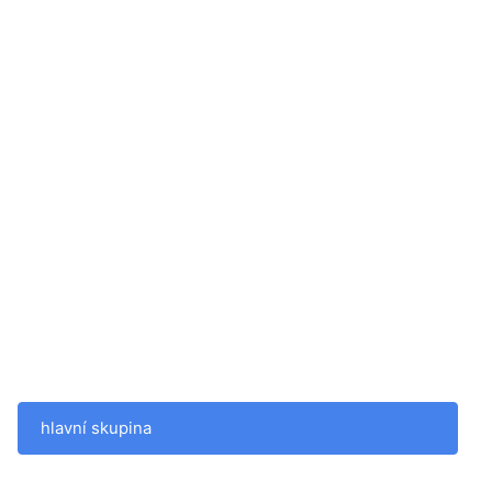
hlavní skupina