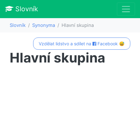
Slovník
Slovník
Synonyma
Hlavní skupina
Vzdělat lidstvo a sdílet na
Facebook 😅
Hlavní skupina