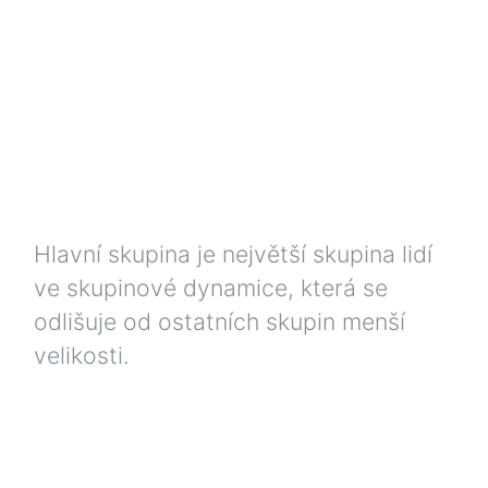
Hlavní skupina je největší skupina lidí
ve skupinové dynamice, která se
odlišuje od ostatních skupin menší
velikosti.