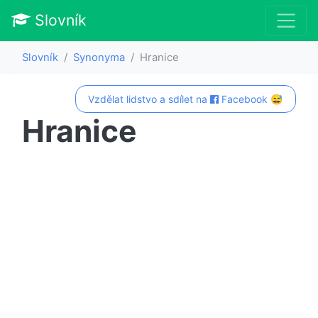
Slovník
Slovník
Synonyma
Hranice
Vzdělat lidstvo a sdílet na
Facebook 😅
Hranice