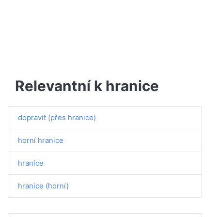
Relevantní k hranice
dopravit (přes hranice)
horní hranice
hranice
hranice (horní)