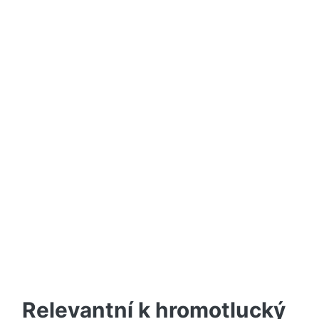
Relevantní k hromotlucký