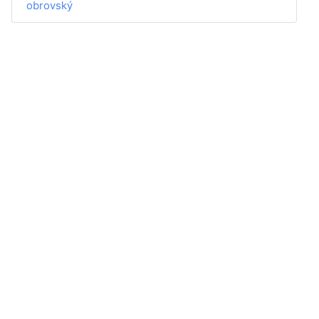
obrovský