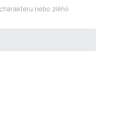
 charakteru nebo zlého