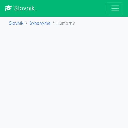
Slovník
Slovník
Synonyma
Humorný