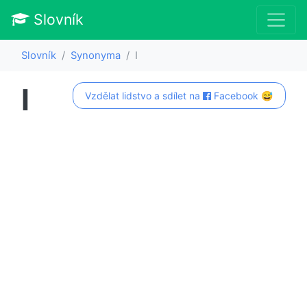
Slovník
Slovník
Synonyma
I
I
Vzdělat lidstvo a sdílet na
Facebook 😅