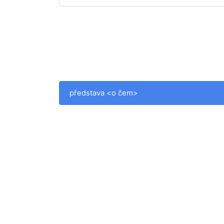
představa <o čem>