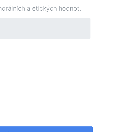
morálních a etických hodnot.