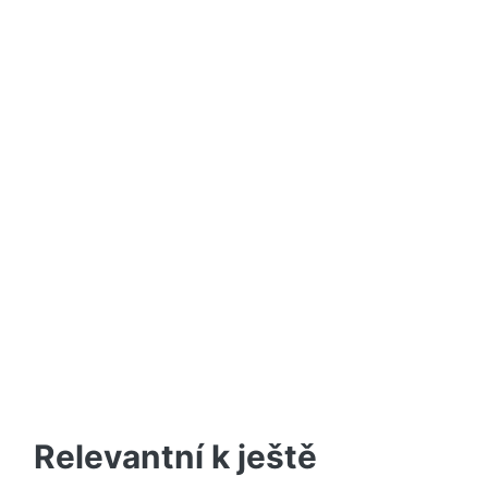
Relevantní k ještě