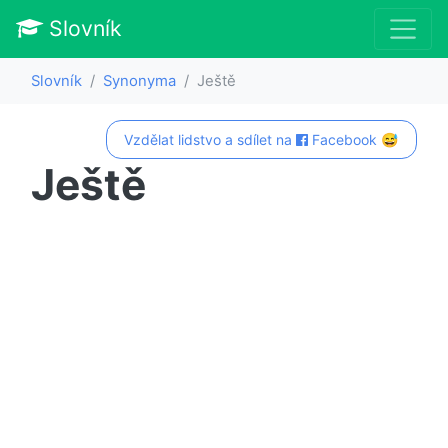
Slovník
Slovník
Synonyma
Ještě
Vzdělat lidstvo a sdílet na
Facebook 😅
Ještě