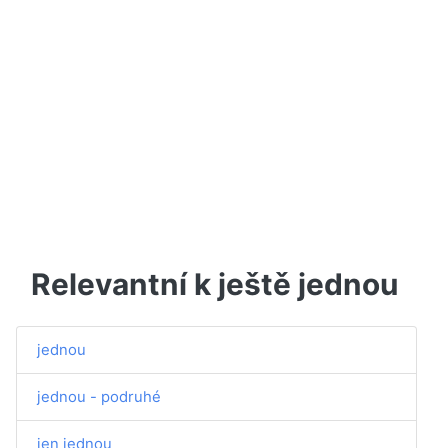
Relevantní k ještě jednou
jednou
jednou - podruhé
jen jednou