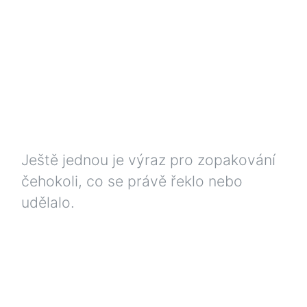
Ještě jednou je výraz pro zopakování
čehokoli, co se právě řeklo nebo
udělalo.