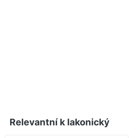
Relevantní k lakonický