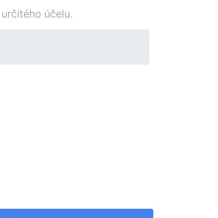
 určitého účelu.