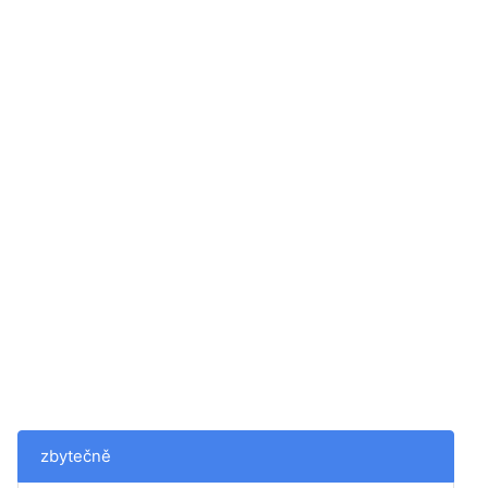
zbytečně