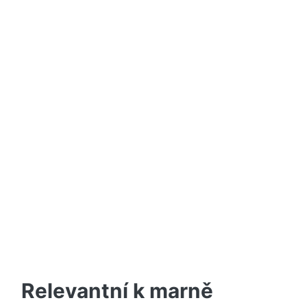
Relevantní k marně