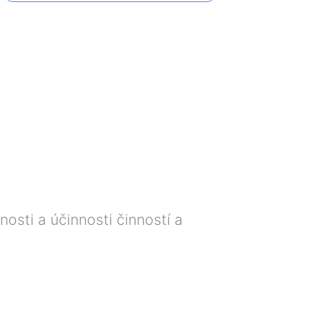
nosti a účinnosti činností a