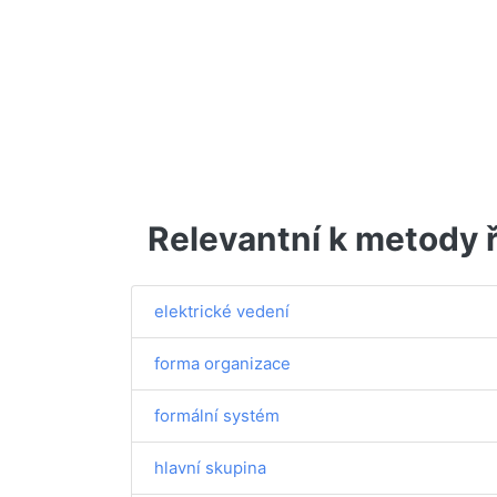
Relevantní k metody ř
elektrické vedení
forma organizace
formální systém
hlavní skupina