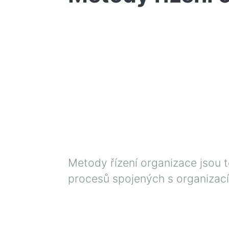
Metody řízení organizace jsou te
procesů spojených s organizací