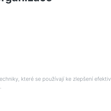
chniky, které se používají ke zlepšení efektiv
.