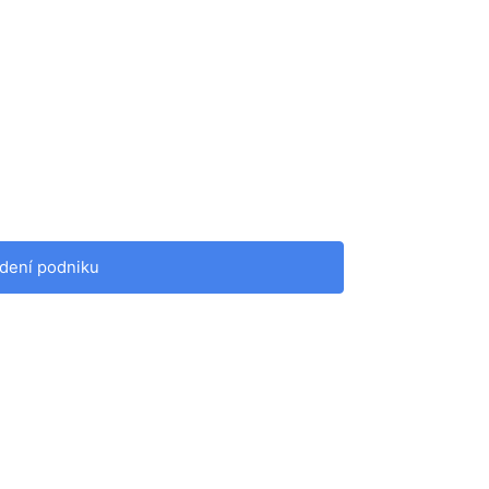
dení podniku