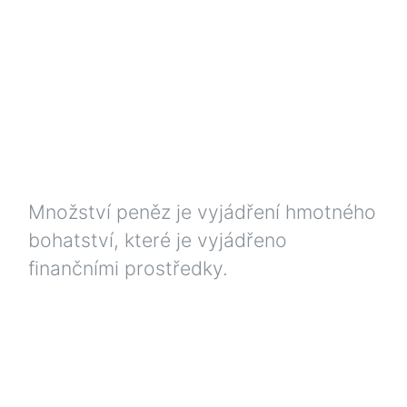
Množství peněz je vyjádření hmotného
bohatství, které je vyjádřeno
finančními prostředky.