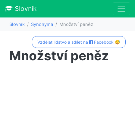
Slovník
Slovník
Synonyma
Množství peněz
Vzdělat lidstvo a sdílet na
Facebook 😅
Množství peněz