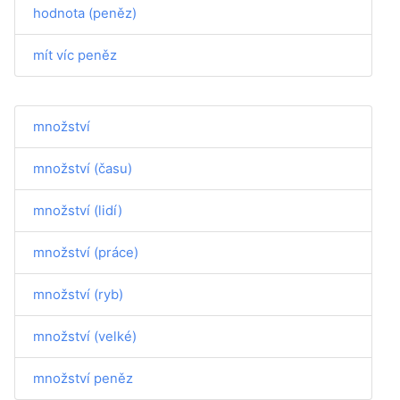
hodnota (peněz)
mít víc peněz
množství
množství (času)
množství (lidí)
množství (práce)
množství (ryb)
množství (velké)
množství peněz