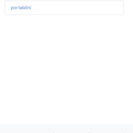
portabilní