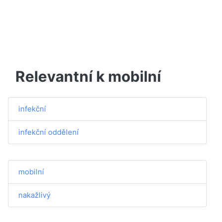
Relevantní k mobilní
infekční
infekční oddělení
mobilní
nakažlivý